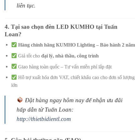
liên tục.
4. Tại sao chọn đèn LED KUMHO tại Tuấn
Loan?
Hàng chính hãng KUMHO Lighting – Bảo hành 2 năm
Giá tốt cho
đại lý, nhà thầu, công trình
Giao hàng toàn quốc – Tư vấn miễn phí lắp đặt
Hỗ trợ xuất hóa đơn VAT, chiết khấu cao cho đơn số lượng
lớn
Đặt hàng ngay hôm nay để nhận ưu đãi
hấp dẫn từ Tuấn Loan:
http://thietbidientl.com