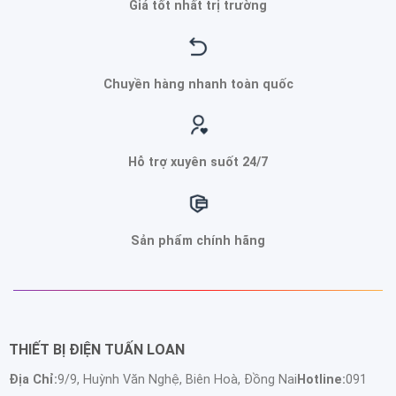
Giá tốt nhất trị trường
Chuyền hàng nhanh toàn quốc
Hỗ trợ xuyên suốt 24/7
Sản phẩm chính hãng
THIẾT BỊ ĐIỆN TUẤN LOAN
Địa Chỉ:
9/9, Huỳnh Văn Nghệ, Biên Hoà, Đồng Nai
Hotline:
091