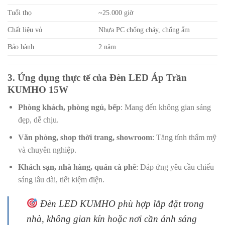
Tuổi thọ
~25.000 giờ
Chất liệu vỏ
Nhựa PC chống cháy, chống ẩm
Bảo hành
2 năm
3. Ứng dụng thực tế của Đèn LED Áp Trần
KUMHO 15W
Phòng khách, phòng ngủ, bếp
: Mang đến không gian sáng
đẹp, dễ chịu.
Văn phòng, shop thời trang, showroom
: Tăng tính thẩm mỹ
và chuyên nghiệp.
Khách sạn, nhà hàng, quán cà phê
: Đáp ứng yêu cầu chiếu
sáng lâu dài, tiết kiệm điện.
Đèn LED KUMHO phù hợp lắp đặt trong
nhà, không gian kín hoặc nơi cần ánh sáng