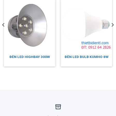
ĐÈN LED HIGHBAY 300W
ĐÈN LED BULB KUMHO 8W