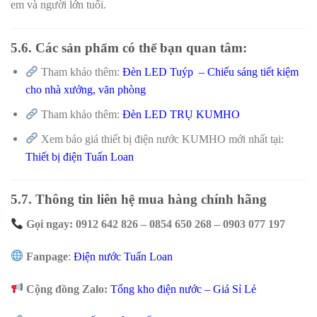
em và người lớn tuổi.
5.6. Các sản phẩm có thể bạn quan tâm:
Tham khảo thêm:
Đèn LED Tuýp – Chiếu sáng tiết kiệm
cho nhà xưởng, văn phòng
Tham khảo thêm:
Đèn LED TRỤ KUMHO
Xem báo giá thiết bị điện nước KUMHO mới nhất tại:
Thiết bị điện Tuấn Loan
5.7. Thông tin liên hệ mua hàng chính hãng
Gọi ngay: 0912 642 826 – 0854 650 268 – 0903 077 197
Fanpage
:
Điện nước Tuấn Loan
Cộng đồng Zalo:
Tổng kho điện nước – Giá Sỉ Lẻ