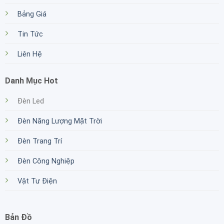
Bảng Giá
Tin Tức
Liên Hệ
Danh Mục Hot
Đèn Led
Đèn Năng Lượng Mặt Trời
Đèn Trang Trí
Đèn Công Nghiệp
Vật Tư Điện
Bản Đồ