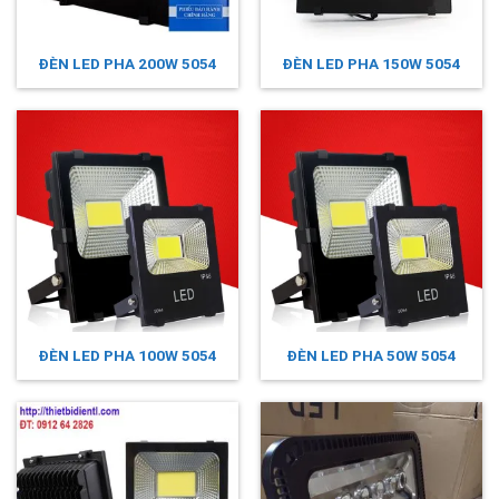
ĐÈN LED PHA 200W 5054
ĐÈN LED PHA 150W 5054
ĐÈN LED PHA 100W 5054
ĐÈN LED PHA 50W 5054