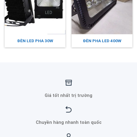
ĐÈN LED PHA 30W
ĐÈN PHA LED 400W
Giá tốt nhất trị trường
Chuyền hàng nhanh toàn quốc