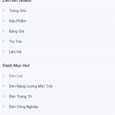
Liên Kết Nhanh
Trang Chủ
Sản Phẩm
Bảng Giá
Tin Tức
Liên Hệ
Danh Mục Hot
Đèn Led
Đèn Năng Lượng Mặt Trời
Đèn Trang Trí
Đèn Công Nghiệp