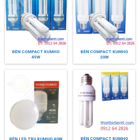
ĐÈN COMPACT KUMHO
ĐÈN COMPACT KUMHO
45W
20W
ĐÈN COMPACT KUMHO
ĐÈN LED TRỤ KUMHO 40W