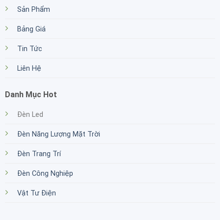
Sản Phẩm
Bảng Giá
Tin Tức
Liên Hệ
Danh Mục Hot
Đèn Led
Đèn Năng Lượng Mặt Trời
Đèn Trang Trí
Đèn Công Nghiệp
Vật Tư Điện