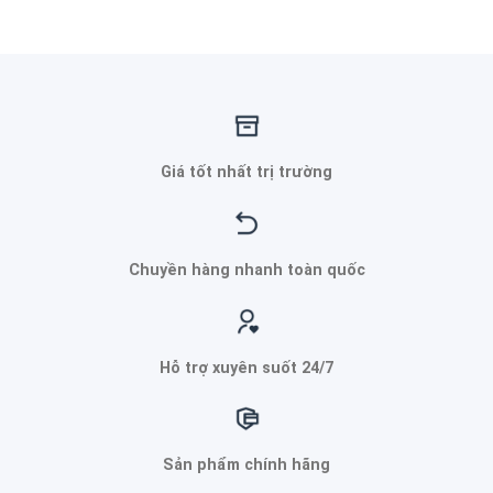
Giá tốt nhất trị trường
Chuyền hàng nhanh toàn quốc
Hỗ trợ xuyên suốt 24/7
Sản phẩm chính hãng