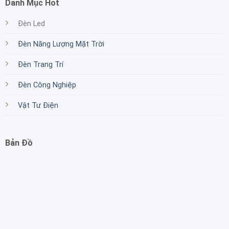
Danh Mục Hot
Đèn Led
Đèn Năng Lượng Mặt Trời
Đèn Trang Trí
Đèn Công Nghiệp
Vật Tư Điện
Bản Đồ