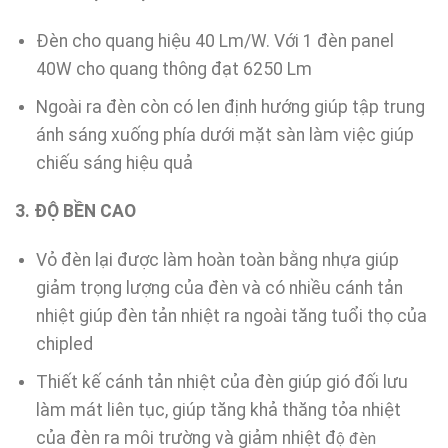
Đèn cho quang hiệu 40 Lm/W. Với 1 đèn panel
40W cho quang thông đạt 6250 Lm
Ngoài ra đèn còn có len định hướng giúp tập trung
ánh sáng xuống phía dưới mặt sàn làm việc giúp
chiếu sáng hiệu quả
3. ĐỘ BỀN CAO
Vỏ đèn lại được làm hoàn toàn bằng nhựa giúp
giảm trọng lượng của đèn và có nhiều cánh tản
nhiệt giúp đèn tản nhiệt ra ngoài tăng tuổi thọ của
chipled
Thiết kế cánh tản nhiệt của đèn giúp gió đối lưu
làm mát liên tục, giúp tăng khả thăng tỏa nhiệt
của đèn ra môi trường và giảm nhiệt đ
ộ đèn