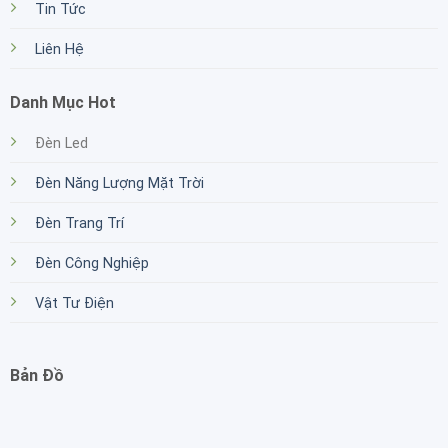
Tin Tức
Liên Hệ
Danh Mục Hot
Đèn Led
Đèn Năng Lượng Mặt Trời
Đèn Trang Trí
Đèn Công Nghiệp
Vật Tư Điện
Bản Đồ