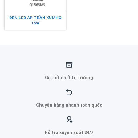
ĐÈN LED ÁP TRẦN KUMHO
15W
Giá tốt nhất trị trường
Chuyền hàng nhanh toàn quốc
Hỗ trợ xuyên suốt 24/7