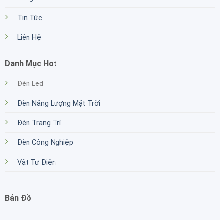
Tin Tức
Liên Hệ
Danh Mục Hot
Đèn Led
Đèn Năng Lượng Mặt Trời
Đèn Trang Trí
Đèn Công Nghiệp
Vật Tư Điện
Bản Đồ