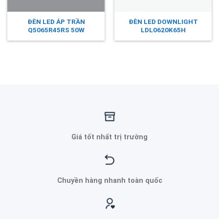
ĐÈN LED ÁP TRẦN
ĐÈN LED DOWNLIGHT
Q5065R45RS 50W
LDL0620K65H
Giá tốt nhất trị trường
Chuyền hàng nhanh toàn quốc