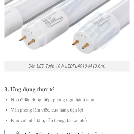
Đèn LED Tuýp 18W LEDFL4010-M (0.6m)
3. Ứng dụng thực tế
Nhà ở dân dụng: bếp, phòng ngủ, hành lang
Văn phòng làm việc, cửa hàng tiện lợi
Khu vực nhà kho, cầu thang, bãi xe nhỏ