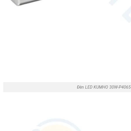
Đèn LED KUMHO 30W-P4065