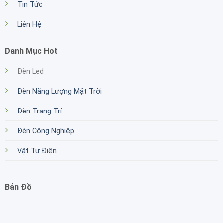
Tin Tức
Liên Hệ
Danh Mục Hot
Đèn Led
Đèn Năng Lượng Mặt Trời
Đèn Trang Trí
Đèn Công Nghiệp
Vật Tư Điện
Bản Đồ