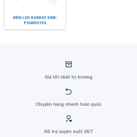
ĐÈN LED KUMHO 30W-
P3065015S
Giá tốt nhất trị trường
Chuyền hàng nhanh toàn quốc
Hỗ trợ xuyên suốt 24/7