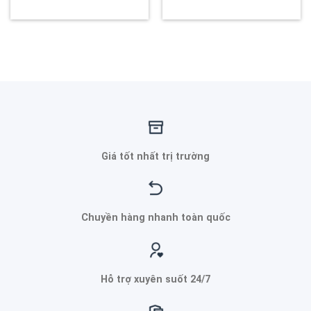
Giá tốt nhất trị trường
Chuyền hàng nhanh toàn quốc
Hỗ trợ xuyên suốt 24/7