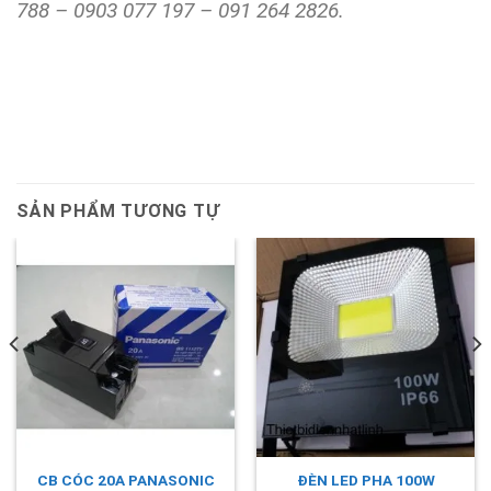
788 – 0903 077 197 – 091 264 2826.
SẢN PHẨM TƯƠNG TỰ
CB CÓC 20A PANASONIC
ĐÈN LED PHA 100W