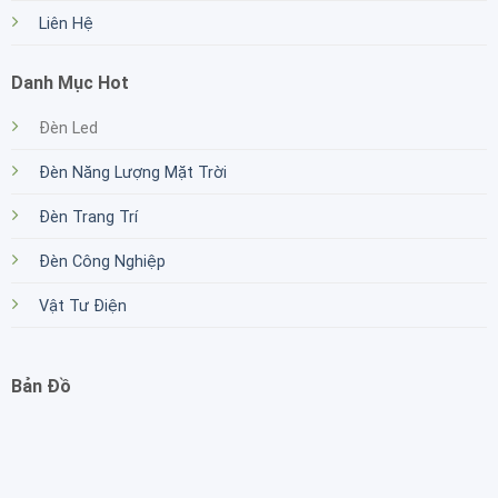
Liên Hệ
Danh Mục Hot
Đèn Led
Đèn Năng Lượng Mặt Trời
Đèn Trang Trí
Đèn Công Nghiệp
Vật Tư Điện
Bản Đồ