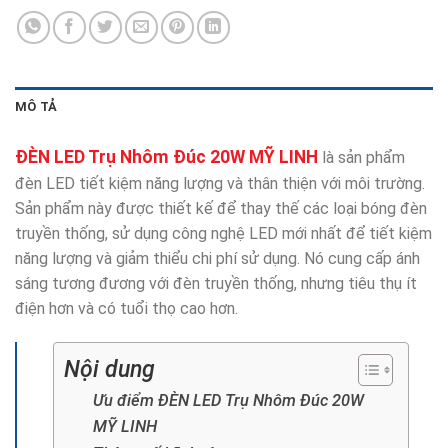
MÔ TẢ
ĐÈN LED Trụ Nhôm Đúc 20W MỸ LINH
là sản phẩm
đèn LED tiết kiệm năng lượng và thân thiện với môi trường.
Sản phẩm này được thiết kế để thay thế các loại bóng đèn
truyền thống, sử dụng công nghệ LED mới nhất để tiết kiệm
năng lượng và giảm thiểu chi phí sử dụng. Nó cung cấp ánh
sáng tương đương với đèn truyền thống, nhưng tiêu thụ ít
điện hơn và có tuổi thọ cao hơn.
Nội dung
Ưu điểm ĐÈN LED Trụ Nhôm Đúc 20W
MỸ LINH