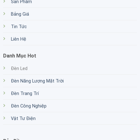
Sản Phẩm
Bảng Giá
Tin Tức
Liên Hệ
Danh Mục Hot
Đèn Led
Đèn Năng Lượng Mặt Trời
Đèn Trang Trí
Đèn Công Nghiệp
Vật Tư Điện