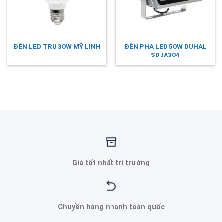
ĐÈN PHA LED 50W DUHAL
ĐÈN LED TRỤ 30W MỸ LINH
SDJA304
Giá tốt nhất trị trường
Chuyền hàng nhanh toàn quốc