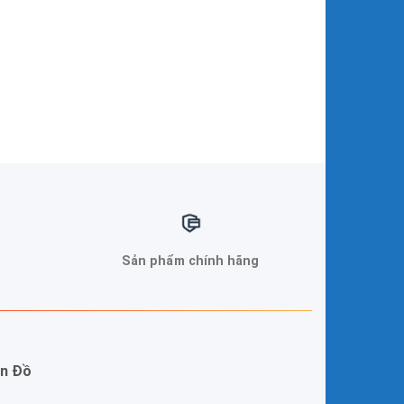
Sản phẩm chính hãng
n Đồ