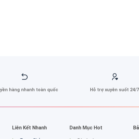
yền hàng nhanh toàn quốc
Hỗ trợ xuyên suốt 24/7
Liên Kết Nhanh
Danh Mục Hot
Bả