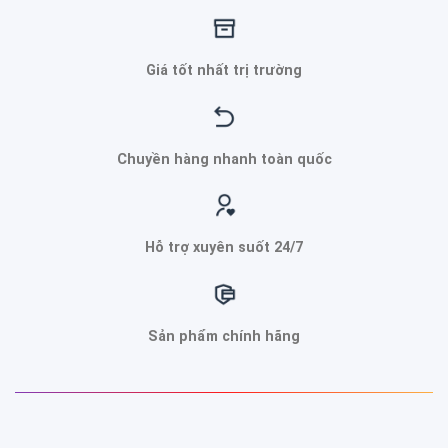
Giá tốt nhất trị trường
Chuyền hàng nhanh toàn quốc
Hỗ trợ xuyên suốt 24/7
Sản phẩm chính hãng