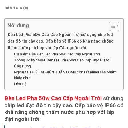
ĐÁNH GIÁ (0)
Nội dung
Đèn Led Pha 50w Cao Cấp Ngoài Trời sử dụng chip led
đạt độ tin cậy cao. Cấp bảo vệ IP66 có khả năng chống
thấm nước phù hợp với lắp đặt ngoài trời
Ưu điểm Của Đèn Led Pha 50w Cao Cấp Ngoài Trời
Thông số kỹ thuật Đèn LED Pha 50W Cao Cấp Ngoài Trời
Ứng Dụng
Ngoài ra THIẾT BỊ ĐIỆN TUẤN LOAN còn rất nhiều sản phẩm
khác như:
Liên Hệ
Đèn Led Pha 50w Cao Cấp Ngoài Trời
sử dụng
chip led đạt độ tin cậy cao. Cấp bảo vệ IP66 có
khả năng chống thấm nước phù hợp với lắp
đặt ngoài trời