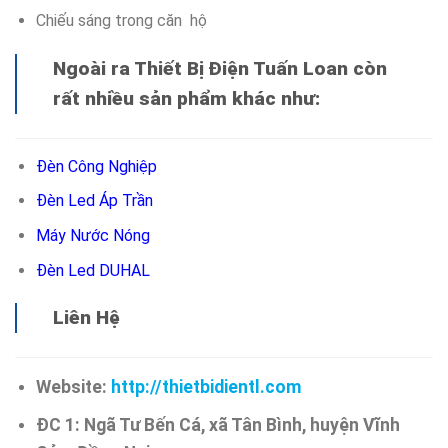
Chiếu sáng trong căn hộ
Ngoài ra Thiết Bị Điện Tuấn Loan còn
rất nhiều sản phẩm khác như:
Đèn Công Nghiệp
Đèn Led Áp Trần
Máy Nước Nóng
Đèn Led DUHAL
Liên Hệ
Website:
http://thietbidientl.com
ĐC 1: Ngã Tư Bến Cá, xã Tân Bình, huyện Vĩnh