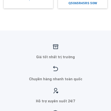
Q5065R45RS 50W
Giá tốt nhất trị trường
Chuyền hàng nhanh toàn quốc
Hỗ trợ xuyên suốt 24/7