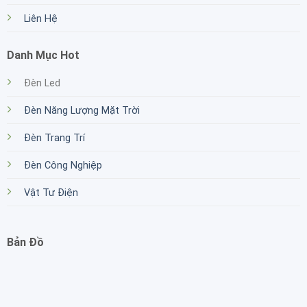
Liên Hệ
Danh Mục Hot
Đèn Led
Đèn Năng Lượng Mặt Trời
Đèn Trang Trí
Đèn Công Nghiệp
Vật Tư Điện
Bản Đồ