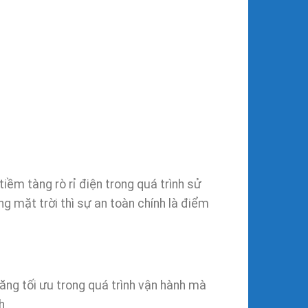
iềm tàng rò rỉ điện trong quá trình sử
 mặt trời thì sự an toàn chính là điểm
ăng tối ưu trong quá trình vận hành mà
h