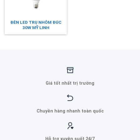
ĐÈN LED TRỤ NHÔM ĐÚC
30W MỸ LINH
Giá tốt nhất trị trường
Chuyền hàng nhanh toàn quốc
Hỗ trợ xuyên suốt 24/7