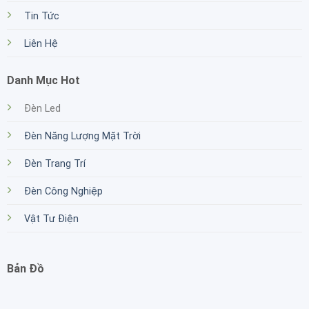
Tin Tức
Liên Hệ
Danh Mục Hot
Đèn Led
Đèn Năng Lượng Mặt Trời
Đèn Trang Trí
Đèn Công Nghiệp
Vật Tư Điện
Bản Đồ