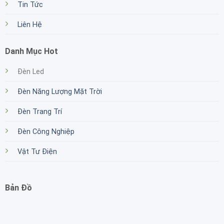
Tin Tức
Liên Hệ
Danh Mục Hot
Đèn Led
Đèn Năng Lượng Mặt Trời
Đèn Trang Trí
Đèn Công Nghiệp
Vật Tư Điện
Bản Đồ