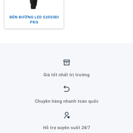
ĐÈN ĐƯỜNG LED S2550DI
PKG
Giá tốt nhất trị trường
Chuyền hàng nhanh toàn quốc
Hỗ trợ xuyên suốt 24/7