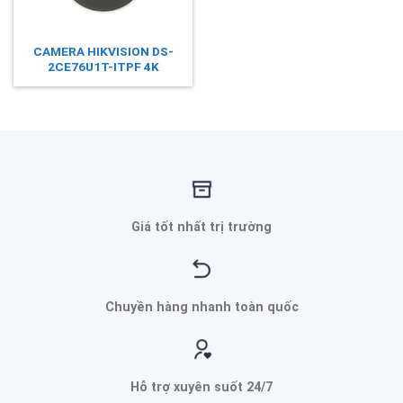
CAMERA HIKVISION DS-
2CE76U1T-ITPF 4K
Giá tốt nhất trị trường
Chuyền hàng nhanh toàn quốc
Hỗ trợ xuyên suốt 24/7