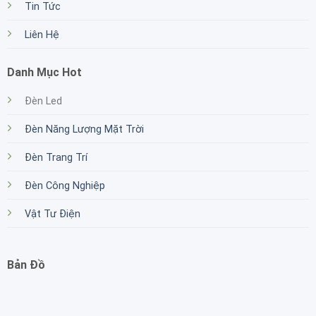
Tin Tức
Liên Hệ
Danh Mục Hot
Đèn Led
Đèn Năng Lượng Mặt Trời
Đèn Trang Trí
Đèn Công Nghiệp
Vật Tư Điện
Bản Đồ