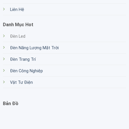
Liên Hệ
Danh Mục Hot
Đèn Led
Đèn Năng Lượng Mặt Trời
Đèn Trang Trí
Đèn Công Nghiệp
Vật Tư Điện
Bản Đồ