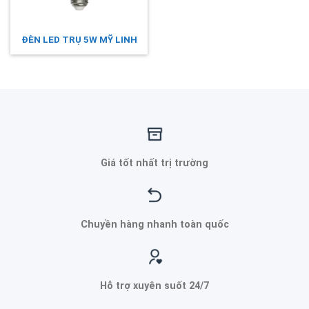
ĐÈN LED TRỤ 5W MỸ LINH
Giá tốt nhất trị trường
Chuyền hàng nhanh toàn quốc
Hỗ trợ xuyên suốt 24/7