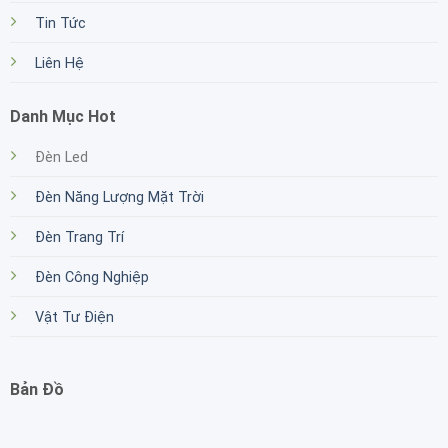
Tin Tức
Liên Hệ
Danh Mục Hot
Đèn Led
Đèn Năng Lượng Mặt Trời
Đèn Trang Trí
Đèn Công Nghiệp
Vật Tư Điện
Bản Đồ