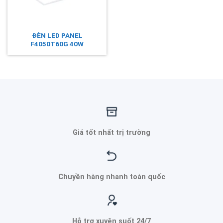
ĐÈN LED PANEL
F4050T60G 40W
Giá tốt nhất trị trường
Chuyền hàng nhanh toàn quốc
Hỗ trợ xuyên suốt 24/7