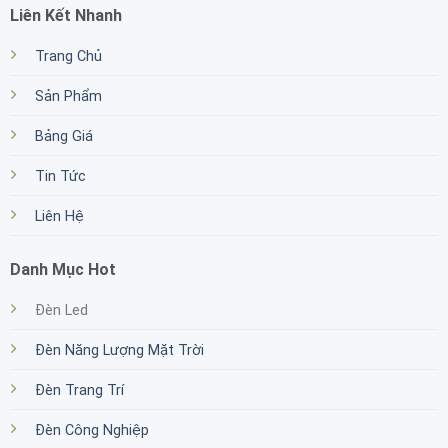
Liên Kết Nhanh
Trang Chủ
Sản Phẩm
Bảng Giá
Tin Tức
Liên Hệ
Danh Mục Hot
Đèn Led
Đèn Năng Lượng Mặt Trời
Đèn Trang Trí
Đèn Công Nghiệp