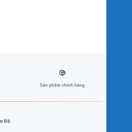
Sản phẩm chính hãng
n Đồ