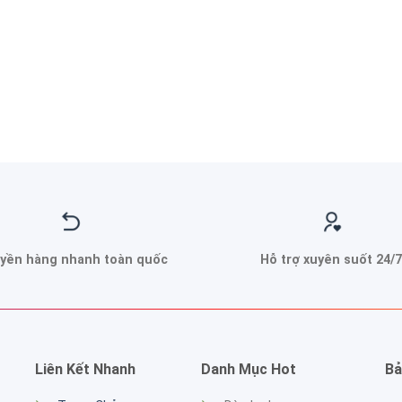
yền hàng nhanh toàn quốc
Hỗ trợ xuyên suốt 24/7
Liên Kết Nhanh
Danh Mục Hot
Bả