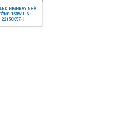
LED HIGHBAY NHÀ
ỞNG 150W LIN-
22150K57-1