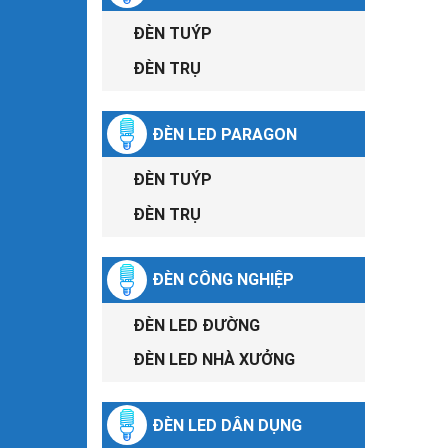
ĐÈN TUÝP
ĐÈN TRỤ
ĐÈN LED PARAGON
ĐÈN TUÝP
ĐÈN TRỤ
ĐÈN CÔNG NGHIỆP
ĐÈN LED ĐƯỜNG
ĐÈN LED NHÀ XƯỞNG
ĐÈN LED DÂN DỤNG