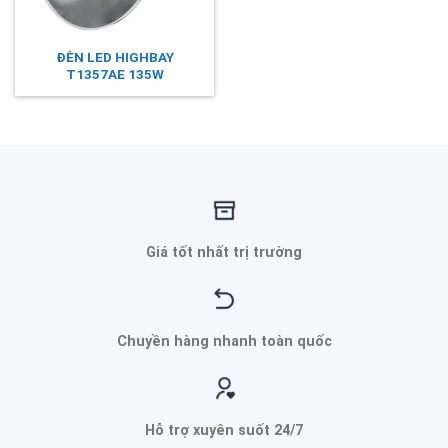
ĐÈN LED HIGHBAY
T1357AE 135W
Giá tốt nhất trị trường
Chuyền hàng nhanh toàn quốc
Hỗ trợ xuyên suốt 24/7