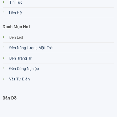
Tin Tức
Liên Hệ
Danh Mục Hot
Đèn Led
Đèn Năng Lượng Mặt Trời
Đèn Trang Trí
Đèn Công Nghiệp
Vật Tư Điện
Bản Đồ