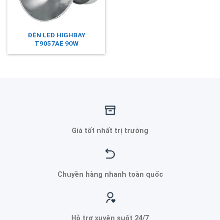
ĐÈN LED HIGHBAY
T9057AE 90W
Giá tốt nhất trị trường
Chuyền hàng nhanh toàn quốc
Hỗ trợ xuyên suốt 24/7