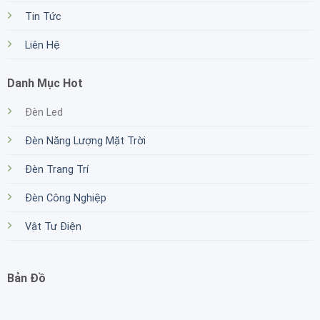
Tin Tức
Liên Hệ
Danh Mục Hot
Đèn Led
Đèn Năng Lượng Mặt Trời
Đèn Trang Trí
Đèn Công Nghiệp
Vật Tư Điện
Bản Đồ