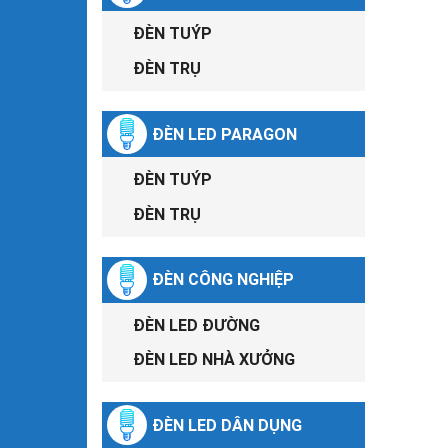
ĐÈN TUÝP
ĐÈN TRỤ
ĐÈN LED PARAGON
ĐÈN TUÝP
ĐÈN TRỤ
ĐÈN CÔNG NGHIỆP
ĐÈN LED ĐƯỜNG
ĐÈN LED NHÀ XƯỞNG
ĐÈN LED DÂN DỤNG