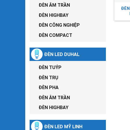
ĐÈN ÂM TRẦN
ĐÈN
ĐÈN HIGHBAY
ĐÈN CÔNG NGHIỆP
ĐÈN COMPACT
ĐÈN LED DUHAL
ĐÈN TUÝP
ĐÈN TRỤ
ĐÈN PHA
ĐÈN ÂM TRẦN
ĐÈN HIGHBAY
ĐÈN LED MỸ LINH