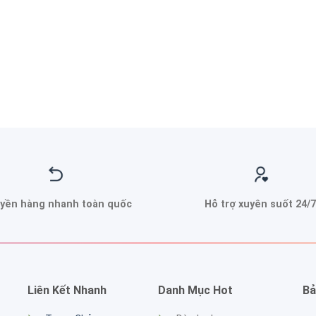
yền hàng nhanh toàn quốc
Hỗ trợ xuyên suốt 24/7
Liên Kết Nhanh
Danh Mục Hot
Bả