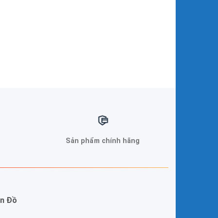
Sản phẩm chính hãng
n Đồ