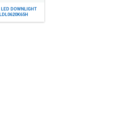
 LED DOWNLIGHT
LDL0620K65H