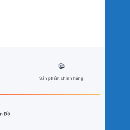
Sản phẩm chính hãng
n Đồ