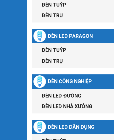
ĐÈN TUÝP
ĐÈN TRỤ
ĐÈN LED PARAGON
ĐÈN TUÝP
ĐÈN TRỤ
ĐÈN CÔNG NGHIỆP
ĐÈN LED ĐƯỜNG
ĐÈN LED NHÀ XƯỞNG
ĐÈN LED DÂN DỤNG