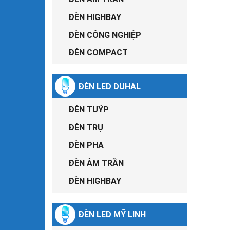
ĐÈN HIGHBAY
ĐÈN CÔNG NGHIỆP
ĐÈN COMPACT
ĐÈN LED DUHAL
ĐÈN TUÝP
ĐÈN TRỤ
ĐÈN PHA
ĐÈN ÂM TRẦN
ĐÈN HIGHBAY
ĐÈN LED MỸ LINH