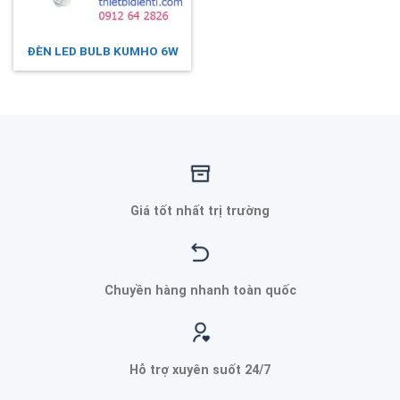
ĐÈN LED BULB KUMHO 6W
Giá tốt nhất trị trường
Chuyền hàng nhanh toàn quốc
Hỗ trợ xuyên suốt 24/7