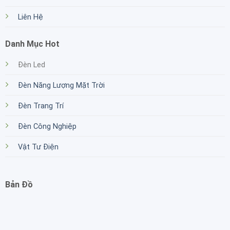
Liên Hệ
Danh Mục Hot
Đèn Led
Đèn Năng Lượng Mặt Trời
Đèn Trang Trí
Đèn Công Nghiệp
Vật Tư Điện
Bản Đồ