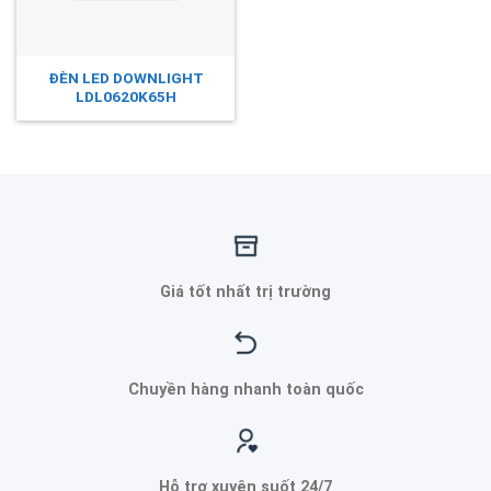
ĐÈN LED DOWNLIGHT
LDL0620K65H
Giá tốt nhất trị trường
Chuyền hàng nhanh toàn quốc
Hỗ trợ xuyên suốt 24/7