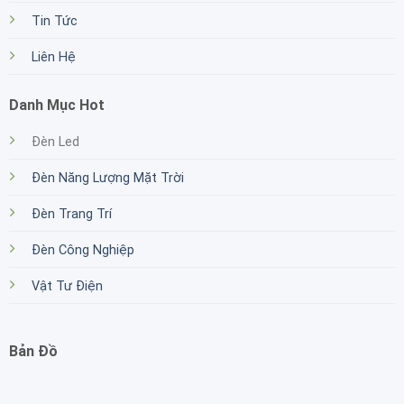
Tin Tức
Liên Hệ
Danh Mục Hot
Đèn Led
Đèn Năng Lượng Mặt Trời
Đèn Trang Trí
Đèn Công Nghiệp
Vật Tư Điện
Bản Đồ