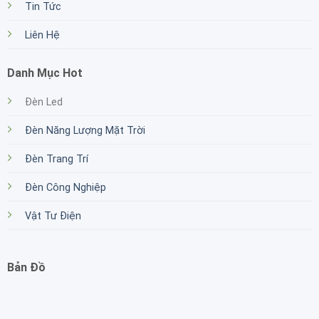
Tin Tức
Liên Hệ
Danh Mục Hot
Đèn Led
Đèn Năng Lượng Mặt Trời
Đèn Trang Trí
Đèn Công Nghiệp
Vật Tư Điện
Bản Đồ