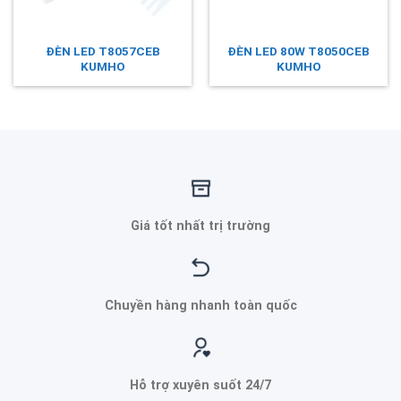
ĐÈN LED T8057CEB
ĐÈN LED 80W T8050CEB
KUMHO
KUMHO
Giá tốt nhất trị trường
Chuyền hàng nhanh toàn quốc
Hỗ trợ xuyên suốt 24/7