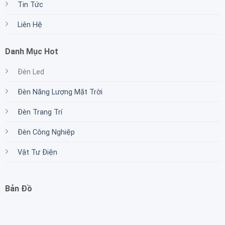
Tin Tức
Liên Hệ
Danh Mục Hot
Đèn Led
Đèn Năng Lượng Mặt Trời
Đèn Trang Trí
Đèn Công Nghiệp
Vật Tư Điện
Bản Đồ