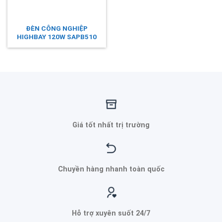
ĐÈN CÔNG NGHIỆP
HIGHBAY 120W SAPB510
Giá tốt nhất trị trường
Chuyền hàng nhanh toàn quốc
Hỗ trợ xuyên suốt 24/7