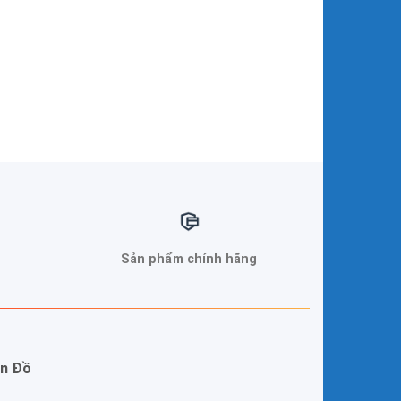
Sản phẩm chính hãng
n Đồ