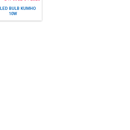
 LED BULB KUMHO
10W