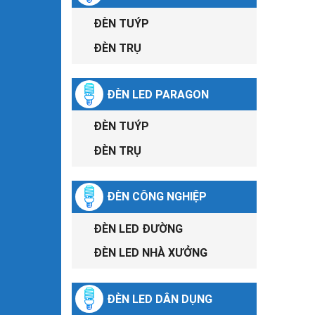
ĐÈN TUÝP
ĐÈN TRỤ
ĐÈN LED PARAGON
ĐÈN TUÝP
ĐÈN TRỤ
ĐÈN CÔNG NGHIỆP
ĐÈN LED ĐƯỜNG
ĐÈN LED NHÀ XƯỞNG
ĐÈN LED DÂN DỤNG