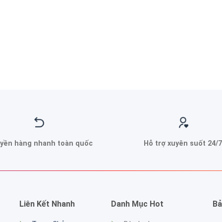
yền hàng nhanh toàn quốc
Hỗ trợ xuyên suốt 24/7
Liên Kết Nhanh
Danh Mục Hot
Bả