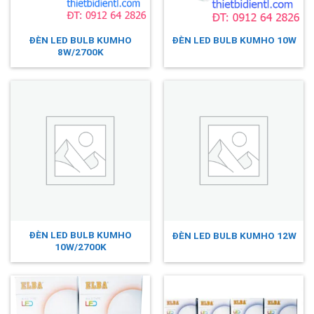
ĐÈN LED BULB KUMHO
ĐÈN LED BULB KUMHO 10W
8W/2700K
ĐÈN LED BULB KUMHO
ĐÈN LED BULB KUMHO 12W
10W/2700K