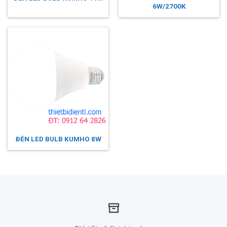
6W/2700K
ĐÈN LED BULB KUMHO 8W