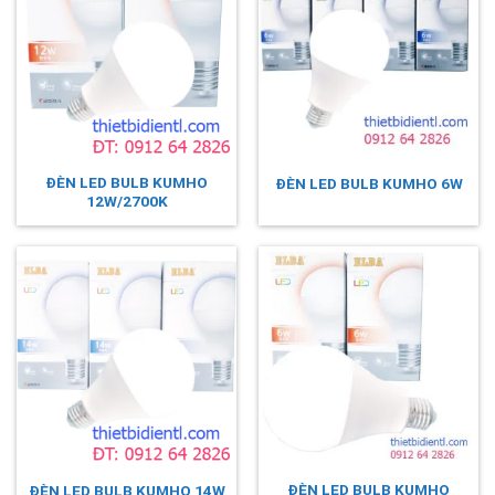
ĐÈN LED BULB KUMHO
ĐÈN LED BULB KUMHO 6W
12W/2700K
ĐÈN LED BULB KUMHO
ĐÈN LED BULB KUMHO 14W