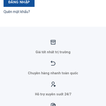
ĐĂNG NHẬP
Quên mật khẩu?
Giá tốt nhất trị trường
Chuyền hàng nhanh toàn quốc
Hỗ trợ xuyên suốt 24/7