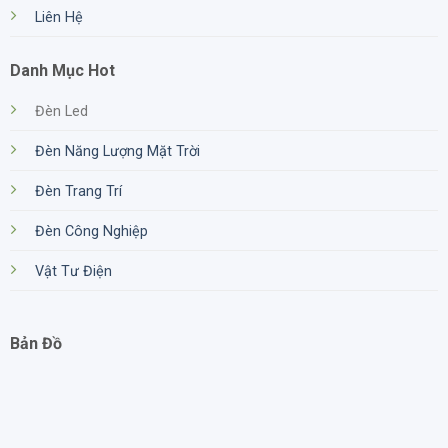
Liên Hệ
Danh Mục Hot
Đèn Led
Đèn Năng Lượng Mặt Trời
Đèn Trang Trí
Đèn Công Nghiệp
Vật Tư Điện
Bản Đồ