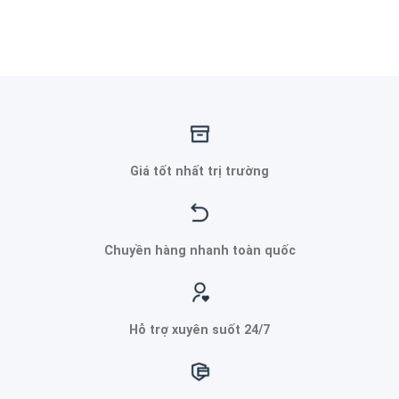
Giá tốt nhất trị trường
Chuyền hàng nhanh toàn quốc
Hỗ trợ xuyên suốt 24/7