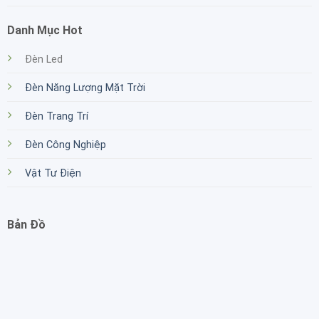
Danh Mục Hot
Đèn Led
Đèn Năng Lượng Mặt Trời
Đèn Trang Trí
Đèn Công Nghiệp
Vật Tư Điện
Bản Đồ