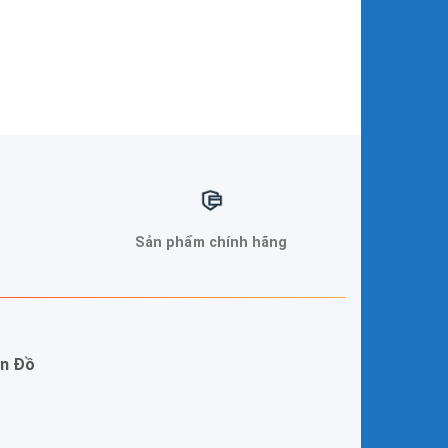
Sản phẩm chính hãng
n Đồ