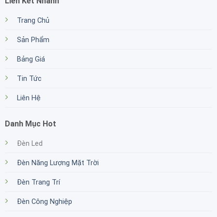
Liên Kết Nhanh
Trang Chủ
Sản Phẩm
Bảng Giá
Tin Tức
Liên Hệ
Danh Mục Hot
Đèn Led
Đèn Năng Lượng Mặt Trời
Đèn Trang Trí
Đèn Công Nghiệp