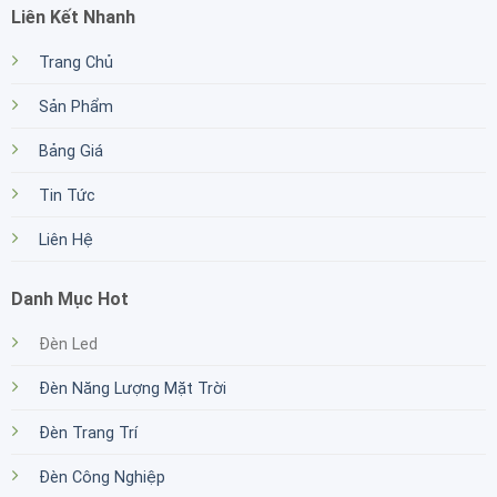
Liên Kết Nhanh
Trang Chủ
Sản Phẩm
Bảng Giá
Tin Tức
Liên Hệ
Danh Mục Hot
Đèn Led
Đèn Năng Lượng Mặt Trời
Đèn Trang Trí
Đèn Công Nghiệp