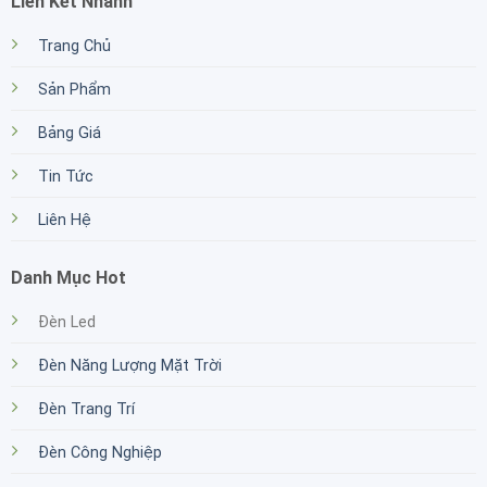
Liên Kết Nhanh
Trang Chủ
Sản Phẩm
Bảng Giá
Tin Tức
Liên Hệ
Danh Mục Hot
Đèn Led
Đèn Năng Lượng Mặt Trời
Đèn Trang Trí
Đèn Công Nghiệp