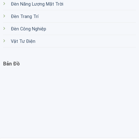
Đèn Năng Lượng Mặt Trời
Đèn Trang Trí
Đèn Công Nghiệp
Vật Tư Điện
Bản Đồ