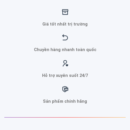
Giá tốt nhất trị trường
Chuyền hàng nhanh toàn quốc
Hỗ trợ xuyên suốt 24/7
Sản phẩm chính hãng