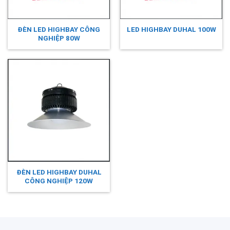
ĐÈN LED HIGHBAY CÔNG
LED HIGHBAY DUHAL 100W
NGHIỆP 80W
ĐÈN LED HIGHBAY DUHAL
CÔNG NGHIỆP 120W